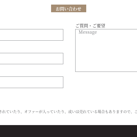
お問い合わせ
ご質問・ご要望
トされていたり、オファーが入っていたり、或いは売れている場合もありますので、