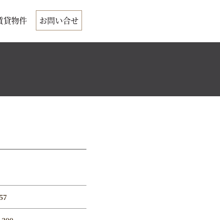
賃貸物件
お問い合せ
57