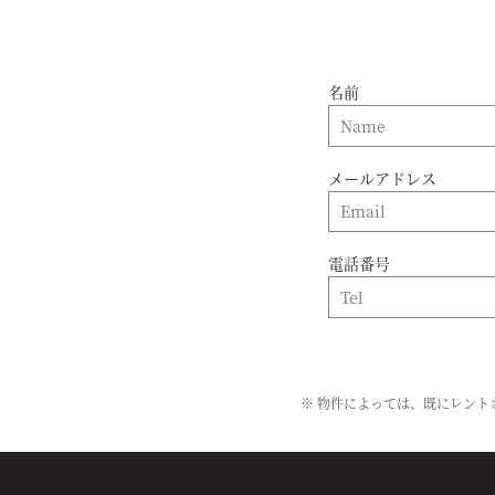
名前
メールアドレス
電話番号
※ 物件によっては、既にレン