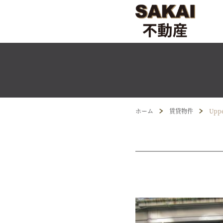
ホーム
賃貸物件
Uppe