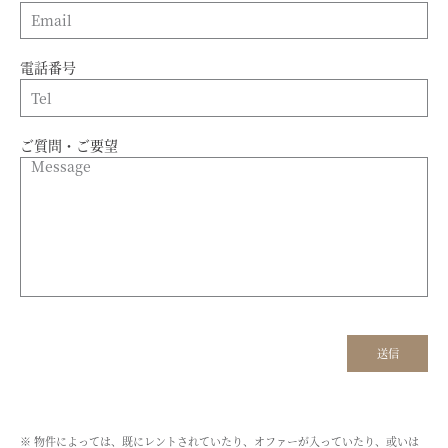
電話番号
ご質問・ご要望
※ 物件によっては、既にレントされていたり、オファーが入っていたり、或いは