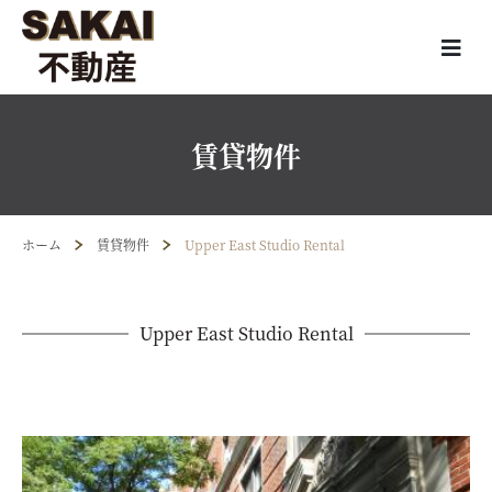
賃貸物件
ホーム
賃貸物件
Upper East Studio Rental
Upper East Studio Rental