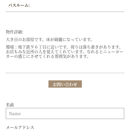
バスルーム:
物件詳細:
大き目のお部屋です。床が綺麗になっています。
環境：地下鉄９６丁目に近いです。周りは落ち着きがあります。
お店もみな近所の人を覚えてくれています。なれるとニューヨー
カーの感じにさせてくれる雰囲気があります。
お問い合わせ
名前
メールアドレス