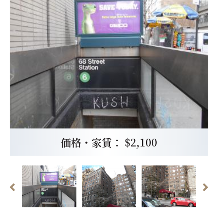
価格・家賃： $2,100