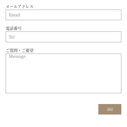
メールアドレス
電話番号
ご質問・ご要望