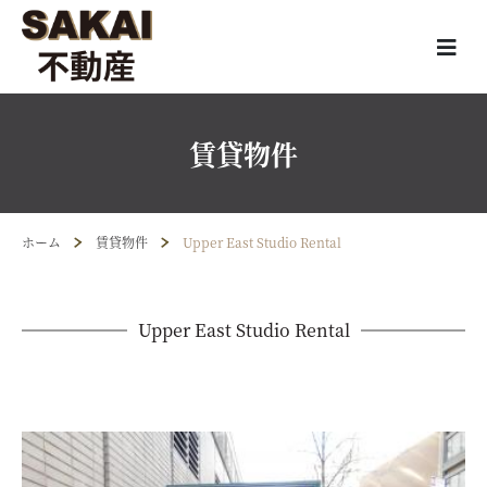
賃貸物件
ホーム
賃貸物件
Upper East Studio Rental
Upper East Studio Rental