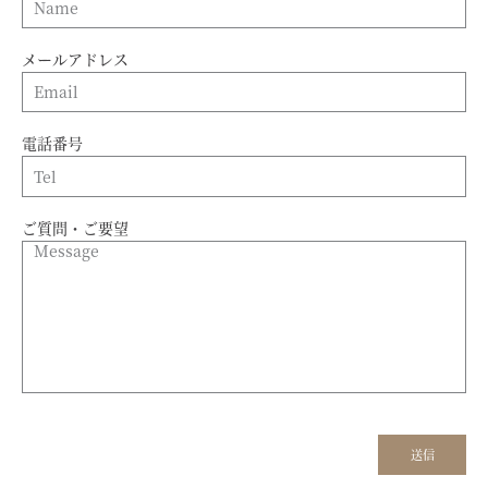
メールアドレス
電話番号
ご質問・ご要望