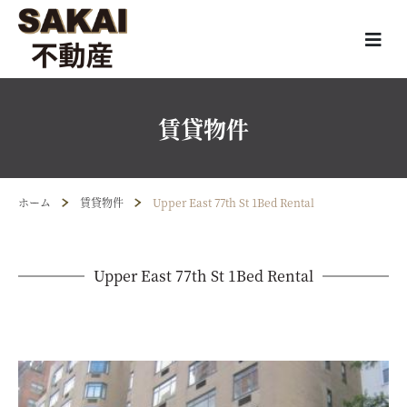
賃貸物件
ホーム
賃貸物件
Upper East 77th St 1Bed Rental
Upper East 77th St 1Bed Rental