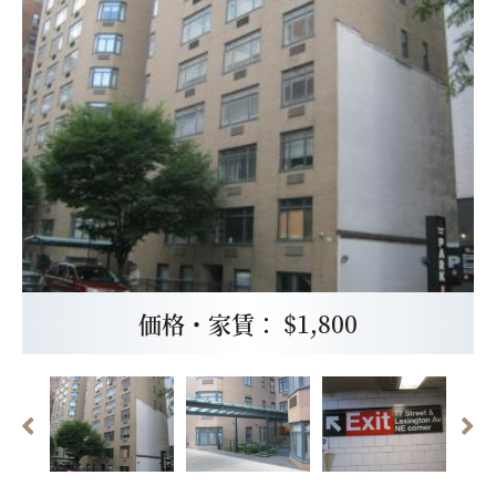
価格・家賃： $1,800