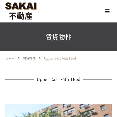
賃貸物件
ホーム
賃貸物件
Upper East 76th 1Bed
Upper East 76th 1Bed