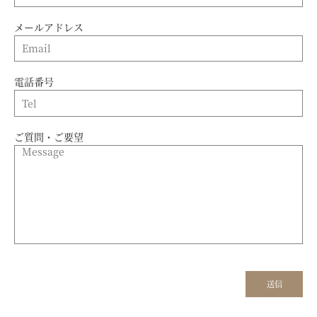
メールアドレス
電話番号
ご質問・ご要望