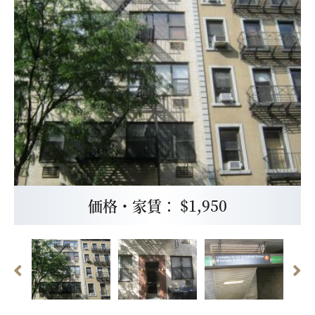
価格・家賃： $1,950