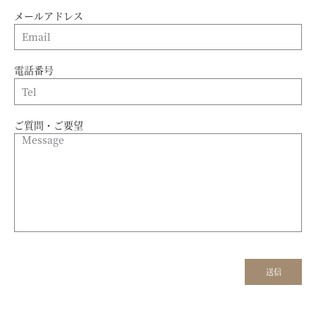
メールアドレス
電話番号
ご質問・ご要望