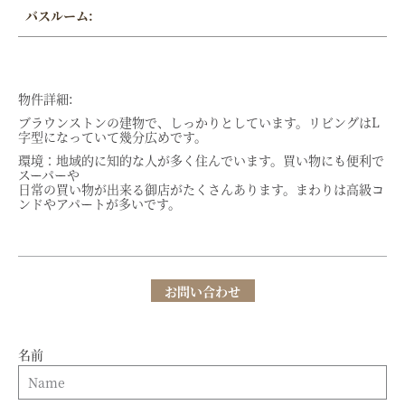
バスルーム:
物件詳細:
ブラウンストンの建物で、しっかりとしています。リビングはL
字型になっていて幾分広めです。
環境：地域的に知的な人が多く住んでいます。買い物にも便利で
スーパーや
日常の買い物が出来る御店がたくさんあります。まわりは高級コ
ンドやアパートが多いです。
お問い合わせ
名前