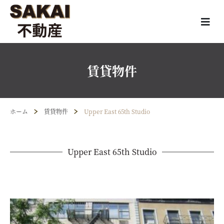
賃貸物件
ホーム
賃貸物件
Upper East 65th Studio
Upper East 65th Studio