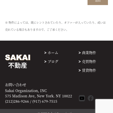
※ 物件によっては、既にレントされていたり、オファーが入っていたり、或いは
売れている場合もありますので、ご了承ください。
ホーム
商業物件
ブログ
売買物件
賃貸物件
お問い合わせ
Sakai Organization, INC
575 Madison Ave, New York. NY 10022
(212)286-9266 / (917) 679-7515