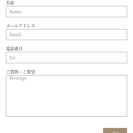
名前
メールアドレス
電話番号
ご質問・ご要望