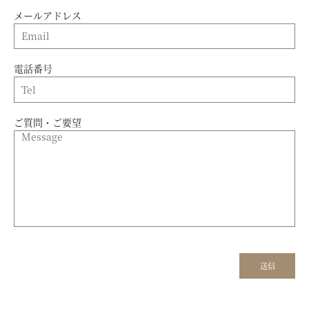
メールアドレス
電話番号
ご質問・ご要望