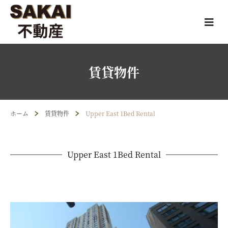
賃貸物件
ホーム
賃貸物件
Upper East 1Bed Rental
Upper East 1Bed Rental