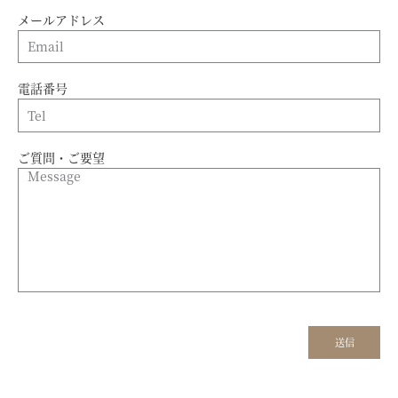
メールアドレス
電話番号
ご質問・ご要望