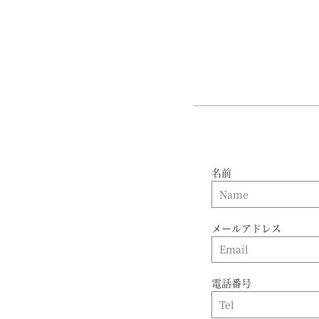
名前
メールアドレス
電話番号