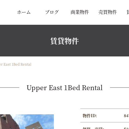
ホーム
ブログ
商業物件
売買物件
賃貸物件
r East 1Bed Rental
Upper East 1Bed Rental
物件ID:
84