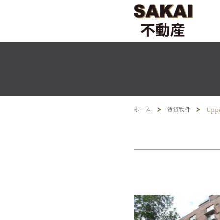
ホーム
賃貸物件
Uppe