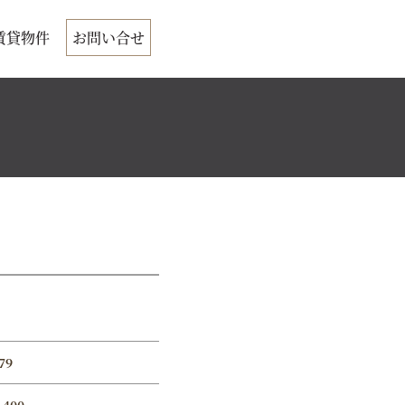
賃貸物件
お問い合せ
79