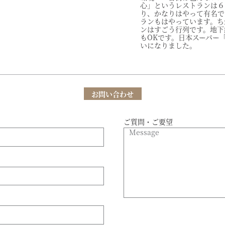
心」というレストランは６
り、かなりはやって有名です。
ランもはやっています。ち
ンはすごう行列です。地下
もOKです。日本スーパー
いになりました。
お問い合わせ
ご質問・ご要望