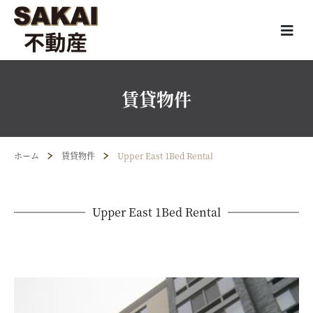
賃貸物件
ホーム
賃貸物件
Upper East 1Bed Rental
Upper East 1Bed Rental