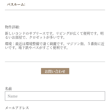
バスルーム:
物件詳細:
新しいコンドのサブリースです。リビングが広くて便利です。明
るいお部屋で、クロゼットが多いです。
環境：最近は環境整備で凄く綺麗です。マジソン街、５番街に近
いです。地下鉄やバスがすごく便利です。
お問い合わせ
名前
メールアドレス