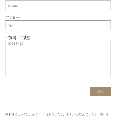
電話番号
ご質問・ご要望
※ 物件によっては、既にレントされていたり、オファーが入っていたり、或いは