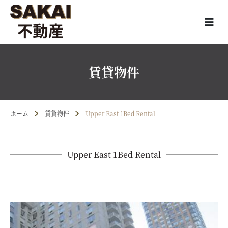
賃貸物件
ホーム
賃貸物件
Upper East 1Bed Rental
Upper East 1Bed Rental