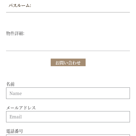
バスルーム:
物件詳細:
お問い合わせ
名前
メールアドレス
電話番号