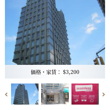
価格・家賃： $3,200