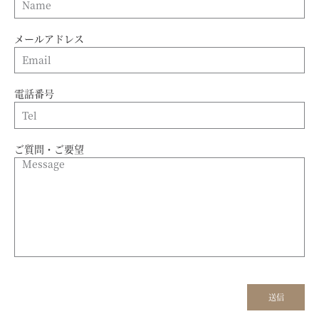
メールアドレス
電話番号
ご質問・ご要望