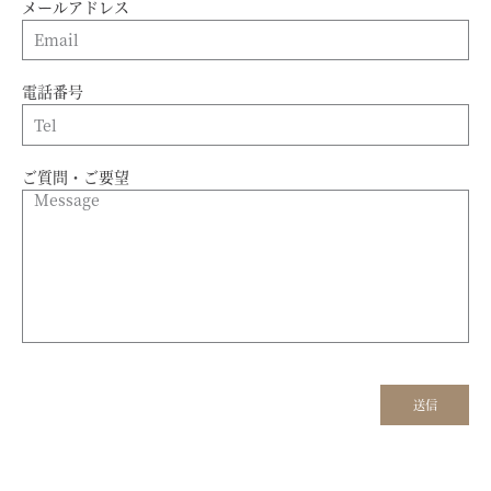
メールアドレス
電話番号
ご質問・ご要望