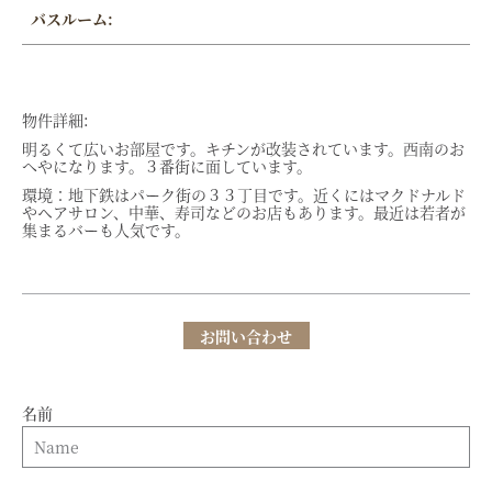
バスルーム:
物件詳細:
明るくて広いお部屋です。キチンが改装されています。西南のお
へやになります。３番街に面しています。
環境：地下鉄はパーク街の３３丁目です。近くにはマクドナルド
やヘアサロン、中華、寿司などのお店もあります。最近は若者が
集まるバーも人気です。
お問い合わせ
名前