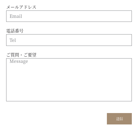
メールアドレス
電話番号
ご質問・ご要望