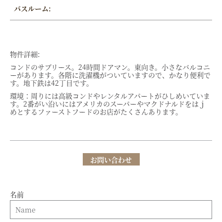
バスルーム:
物件詳細:
コンドのサブリース。24時間ドアマン。東向き。小さなバルコニ
ーがあります。各階に洗濯機がついていますので、かなり便利で
す。地下鉄は42丁目です。
環境：周りには高級コンドやレンタルアパートがひしめいていま
す。2番がい沿いにはアメリカのスーパーやマクドナルドをはｊ
めとするファーストフードのお店がたくさんあります。
お問い合わせ
名前