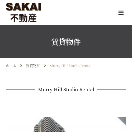
賃貸物件
ホーム
賃貸物件
Murry Hill Studio Rental
Murry Hill Studio Rental