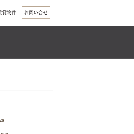
賃貸物件
お問い合せ
28