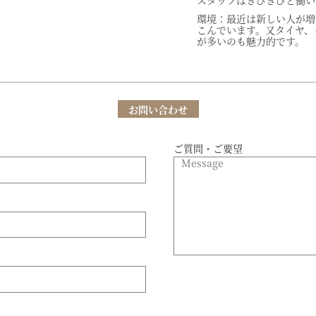
スタッフはきびきびと働い
環境：最近は新しい人が増
こんでいます。又タイヤ、
が多いのも魅力的です。
お問い合わせ
ご質問・ご要望