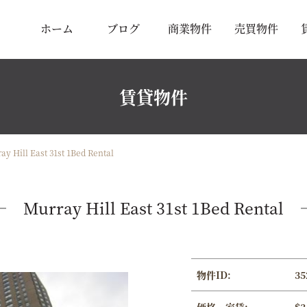
ホーム
ブログ
商業物件
売買物件
賃貸物件
ay Hill East 31st 1Bed Rental
Murray Hill East 31st 1Bed Rental
物件ID:
35