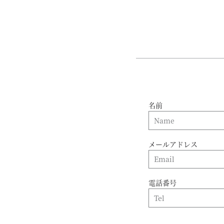
名前
メールアドレス
電話番号