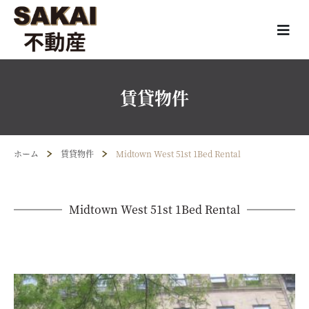
賃貸物件
ホーム
賃貸物件
Midtown West 51st 1Bed Rental
Midtown West 51st 1Bed Rental