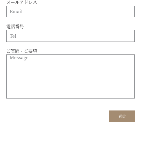
メールアドレス
電話番号
ご質問・ご要望