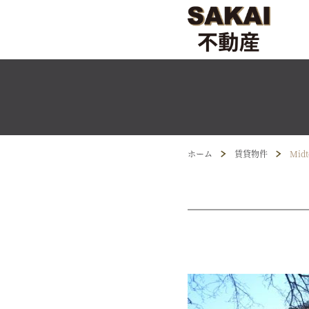
ホーム
賃貸物件
Midt