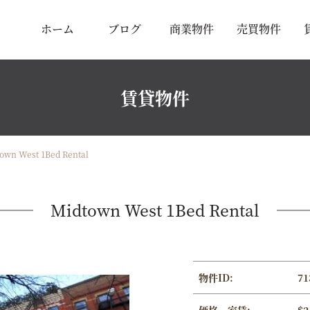
ホーム
ブログ
商業物件
売買物件
賃貸物件
own West 1Bed Rental
Midtown West 1Bed Rental
物件ID:
71