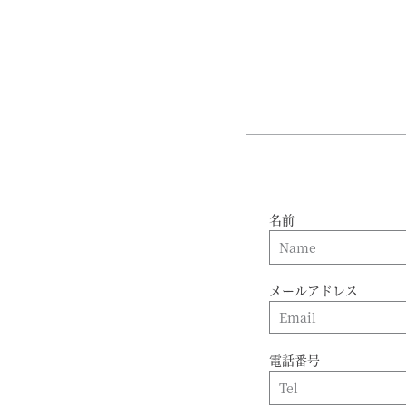
名前
メールアドレス
電話番号