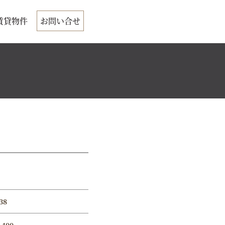
賃貸物件
お問い合せ
38