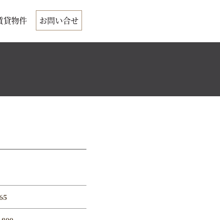
賃貸物件
お問い合せ
65