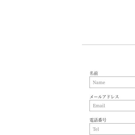
名前
メールアドレス
電話番号