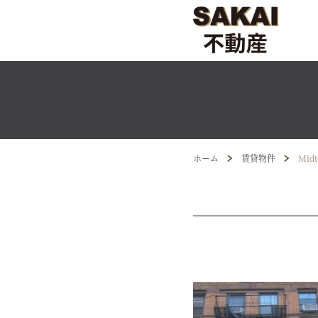
ホーム
賃貸物件
Midt