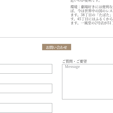
近いのが便利です。
環境：劇場好きには便利な
ば、今は世界中の国のレス
ます。38丁目の「たばた
す。45丁目にはふるくか
ます。一風堂の2号店が51
お問い合わせ
ご質問・ご要望