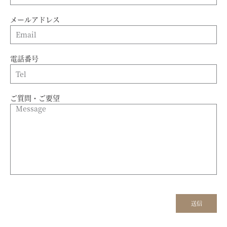
メールアドレス
電話番号
ご質問・ご要望