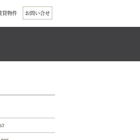
賃貸物件
お問い合せ
67