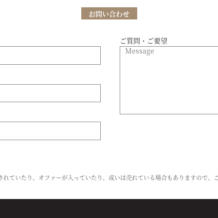
お問い合わせ
ご質問・ご要望
トされていたり、オファーが入っていたり、或いは売れている場合もありますので、