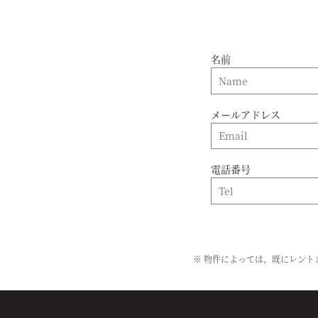
名前
メールアドレス
電話番号
※ 物件によっては、既にレン