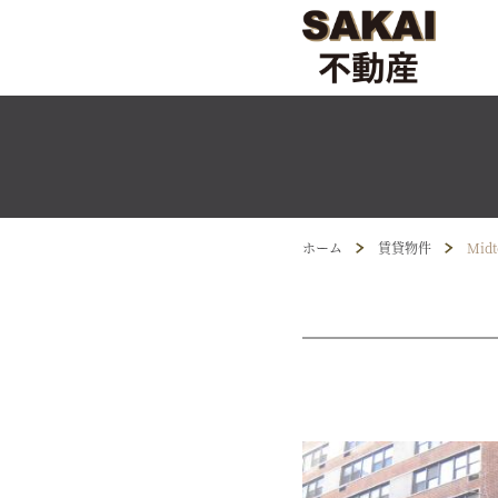
ホーム
賃貸物件
Midt