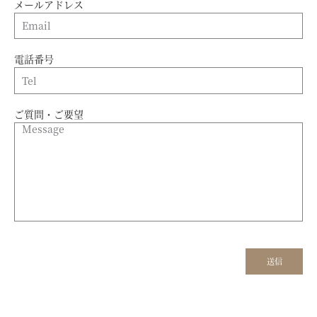
メールアドレス
電話番号
ご質問・ご要望