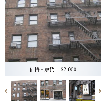
価格・家賃： $2,000