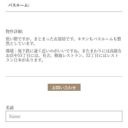
バスルーム:
物件詳細:
低い階ですが、まとまったお部屋です。キチンもバスルームも整
然としています。
環境：地下鉄に凄く近いのがいいですね。またまわりには高級な
お店や53丁目には、有吉、樹海レストラン、52丁目にはレスト
ラン日本があります。
お問い合わせ
名前