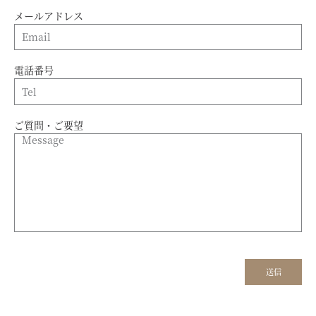
メールアドレス
電話番号
ご質問・ご要望