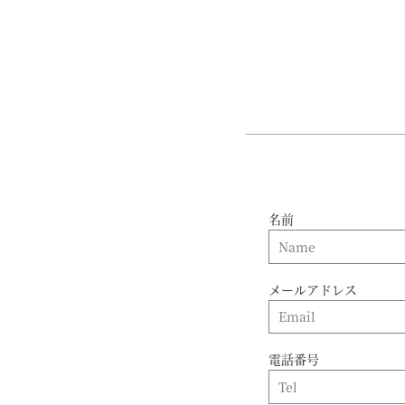
名前
メールアドレス
電話番号