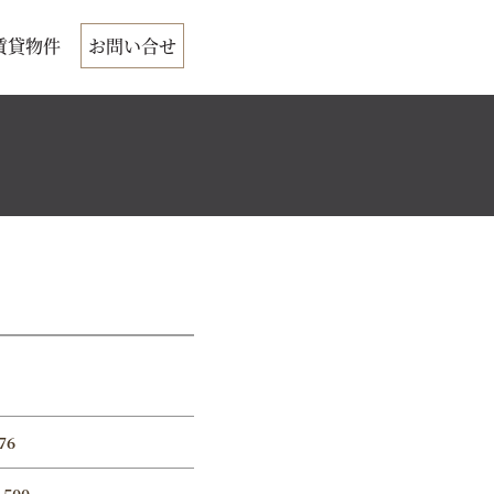
賃貸物件
お問い合せ
76