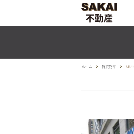
ホーム
賃貸物件
Midt