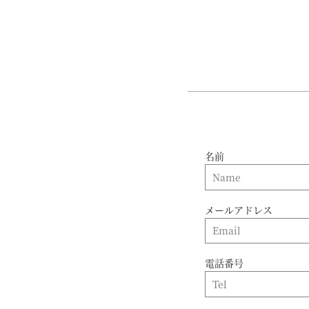
名前
メールアドレス
電話番号