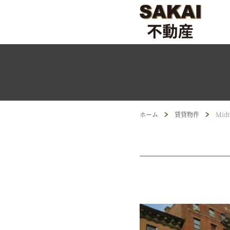
ホーム
賃貸物件
Midt