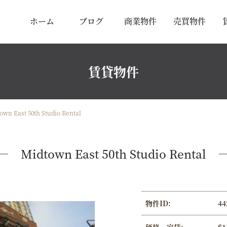
ホーム
ブログ
商業物件
売買物件
賃貸物件
own East 50th Studio Rental
Midtown East 50th Studio Rental
物件ID:
44