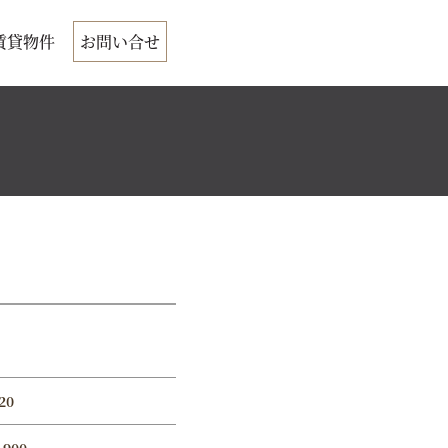
賃貸物件
お問い合せ
20