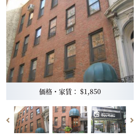
価格・家賃： $1,850