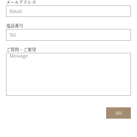
メールアドレス
電話番号
ご質問・ご要望