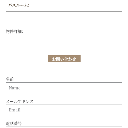
バスルーム:
物件詳細:
お問い合わせ
名前
メールアドレス
電話番号