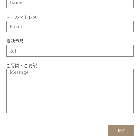
メールアドレス
電話番号
ご質問・ご要望