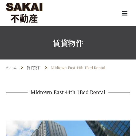
賃貸物件
ホーム
賃貸物件
Midtown East 44th 1Bed Rental
Midtown East 44th 1Bed Rental