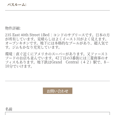
バスルーム:
物件詳細:
235 East 40th Street 1Bed：コンドのサブリースです。日本の方
が所有しています。見晴らしはよくイースト川がよく見えます。
オープンキチンです。地下には本格的なプールがあり、超人気で
す。ジムもかなり充実しています。
環境：直ぐ近くにアメリカのスーパーがあります。又ファースト
フードのお店も並んでいます。42丁目の3番街には三菱商事のオ
フィスもあります。地下鉄はGrand Central（４２）駅で、8－
10分でいけます。
お問い合わせ
名前