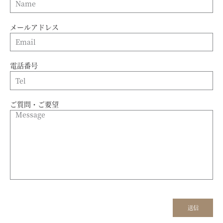
メールアドレス
電話番号
ご質問・ご要望