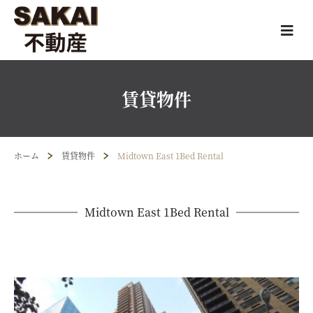
賃貸物件
ホーム
賃貸物件
Midtown East 1Bed Rental
Midtown East 1Bed Rental