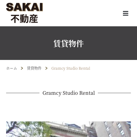
賃貸物件
ホーム
賃貸物件
Gramcy Studio Rental
Gramcy Studio Rental