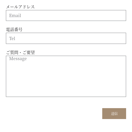
メールアドレス
電話番号
ご質問・ご要望