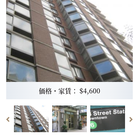
価格・家賃： $4,600