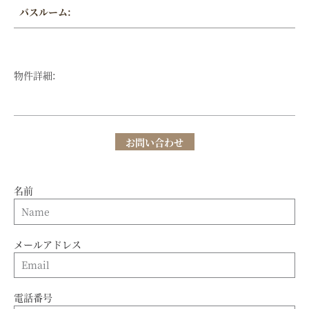
バスルーム:
物件詳細:
お問い合わせ
名前
メールアドレス
電話番号