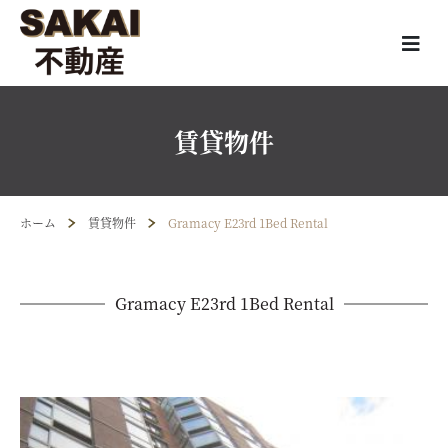
賃貸物件
ホーム
賃貸物件
Gramacy E23rd 1Bed Rental
Gramacy E23rd 1Bed Rental