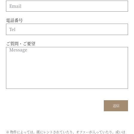
電話番号
ご質問・ご要望
※ 物件によっては、既にレントされていたり、オファーが入っていたり、或いは