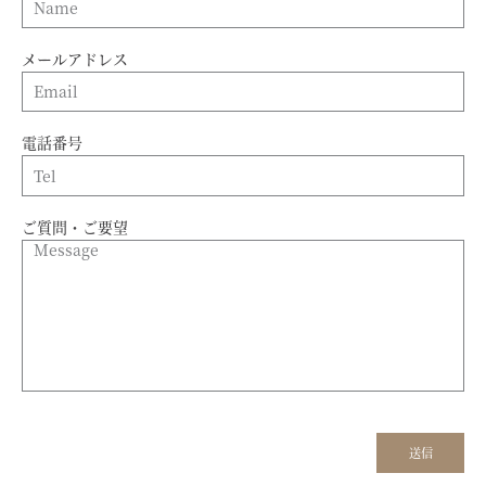
メールアドレス
電話番号
ご質問・ご要望