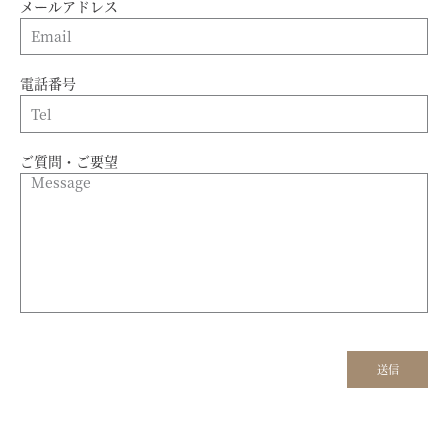
メールアドレス
電話番号
ご質問・ご要望