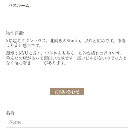
バスルーム:
物件詳細:
5階建てタウンハウス。北向きのStudio。以外と広めです。市場
より安い感じです。
環境：NYUに近く、学生さんも多く、知的な感じの通りです。
色んなお店があって面白い地域です。高いビルがないのでなんと
なく落ち着き があります。
お問い合わせ
名前