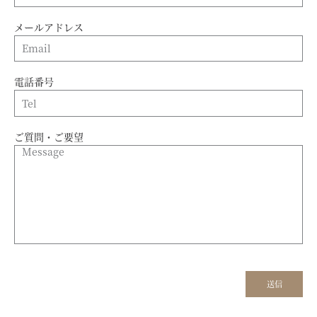
メールアドレス
電話番号
ご質問・ご要望