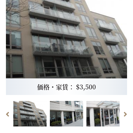
価格・家賃： $3,500