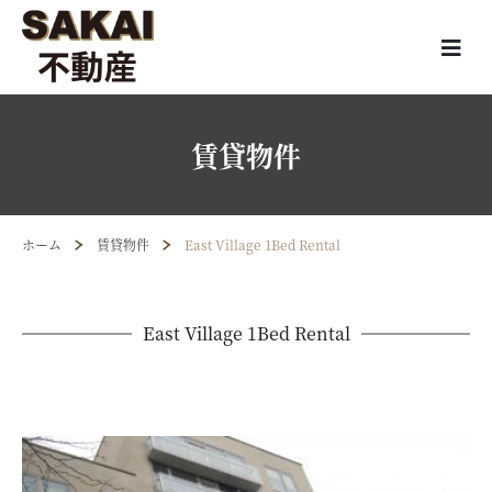
賃貸物件
ホーム
賃貸物件
East Village 1Bed Rental
East Village 1Bed Rental