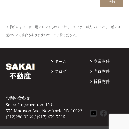
※ 物件によっては、既にレントされていたり、オファーが入っていたり、或いは
売れている場合もありますので、ご了承ください。
ホーム
商業物件
ブログ
売買物件
賃貸物件
お問い合わせ
Sakai Organization, INC
575 Madison Ave, New York. NY 10022
(212)286-9266 / (917) 679-7515