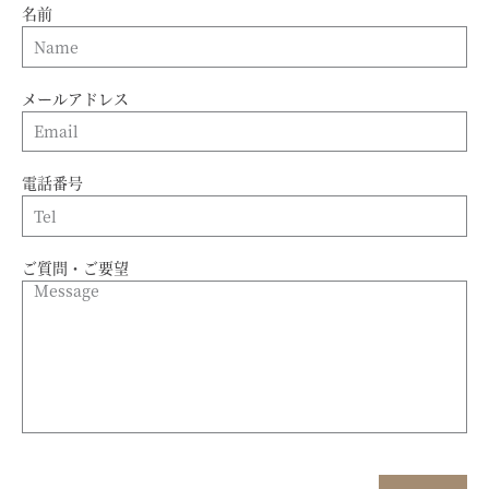
名前
メールアドレス
電話番号
ご質問・ご要望