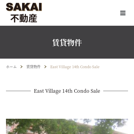
賃貸物件
ホーム
賃貸物件
East Village 14th Condo Sale
East Village 14th Condo Sale