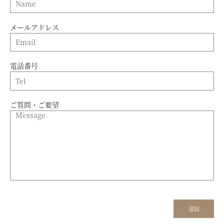
メールアドレス
電話番号
ご質問・ご要望