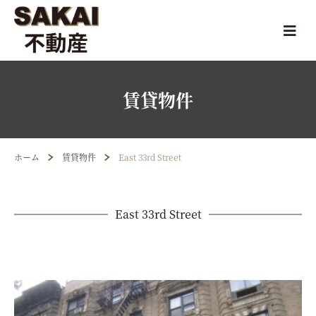
賃貸物件
ホーム
賃貸物件
East 33rd Street
East 33rd Street