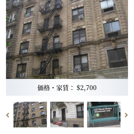
価格・家賃： $2,700