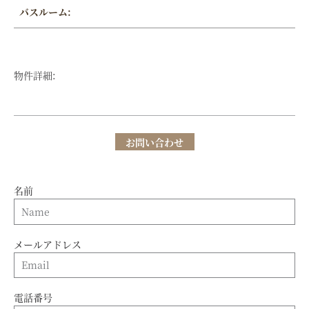
バスルーム:
物件詳細:
お問い合わせ
名前
メールアドレス
電話番号