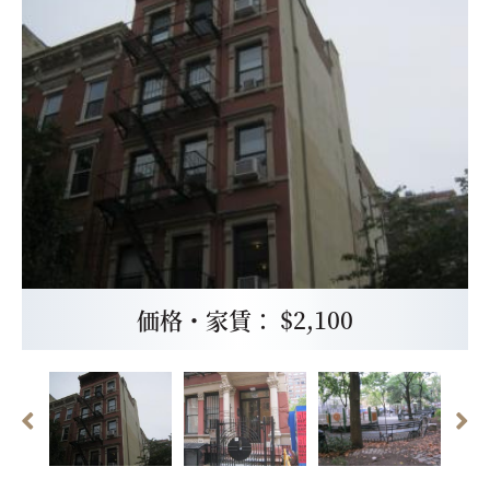
価格・家賃： $2,100