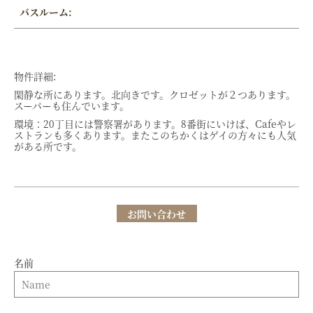
バスルーム:
物件詳細:
閑静な所にあります。北向きです。クロゼットが２つあります。
スーパーも住んでいます。
環境：20丁目には警察署があります。8番街にいけば、Cafeやレ
ストランも多くあります。またこのちかくはゲイの方々にも人気
がある所です。
お問い合わせ
名前