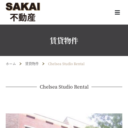
賃貸物件
ホーム
賃貸物件
Chelsea Studio Rental
Chelsea Studio Rental