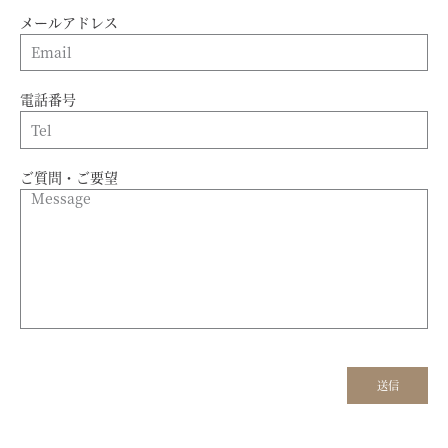
メールアドレス
電話番号
ご質問・ご要望