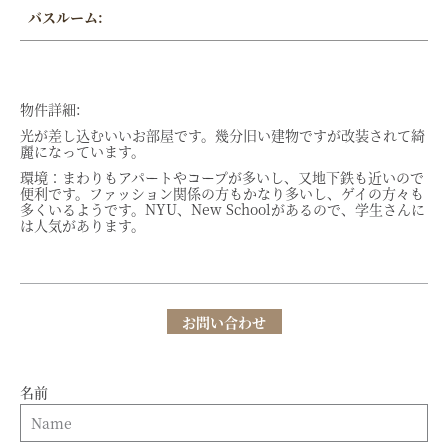
バスルーム:
物件詳細:
光が差し込むいいお部屋です。幾分旧い建物ですが改装されて綺
麗になっています。
環境：まわりもアパートやコープが多いし、又地下鉄も近いので
便利です。ファッション関係の方もかなり多いし、ゲイの方々も
多くいるようです。NYU、New Schoolがあるので、学生さんに
は人気があります。
お問い合わせ
名前