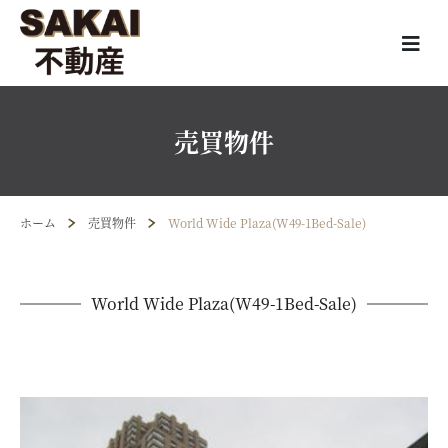
売買物件
ホーム
売買物件
World Wide Plaza(W49-1Bed-Sale)
World Wide Plaza(W49-1Bed-Sale)