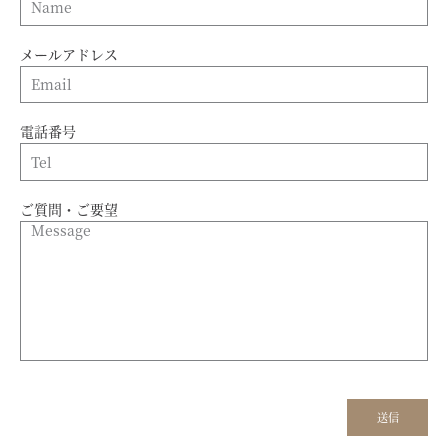
メールアドレス
電話番号
ご質問・ご要望