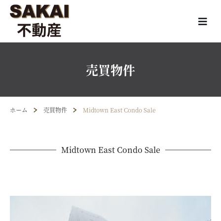
売買物件
ホーム
売買物件
Midtown East Condo Sale
Midtown East Condo Sale