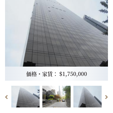
価格・家賃： $1,750,000