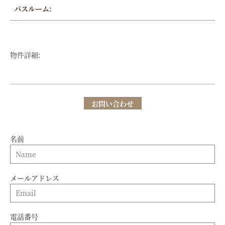
バスルーム:
物件詳細:
お問い合わせ
名前
メールアドレス
電話番号