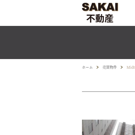
ホーム
売買物件
Midt