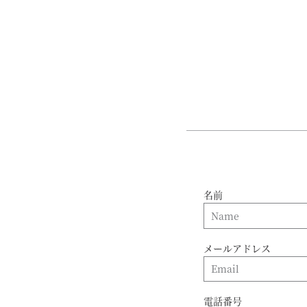
名前
メールアドレス
電話番号