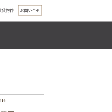
賃貸物件
お問い合せ
416