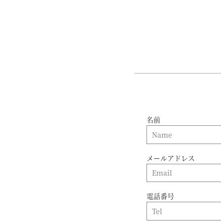
名前
メールアドレス
電話番号