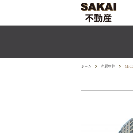
ホーム
売買物件
Midt