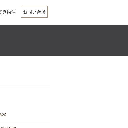
賃貸物件
お問い合せ
825