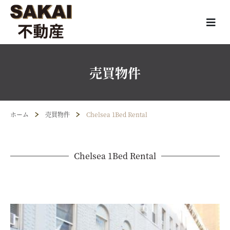
売買物件
ホーム
売買物件
Chelsea 1Bed Rental
Chelsea 1Bed Rental