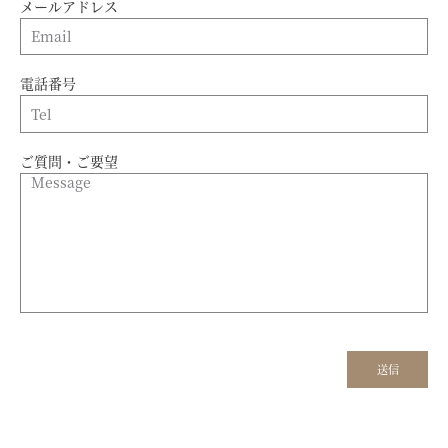
メールアドレス
電話番号
ご質問・ご要望