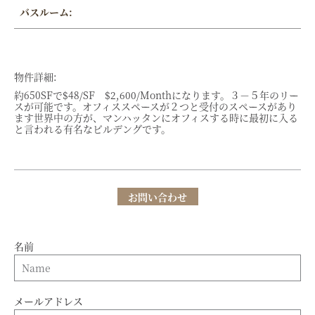
バスルーム:
物件詳細:
約650SFで$48/SF $2,600/Monthになります。３－５年のリー
スが可能です。オフィススペースが２つと受付のスペースがあり
ます世界中の方が、マンハッタンにオフィスする時に最初に入る
と言われる有名なビルデングです。
お問い合わせ
名前
メールアドレス