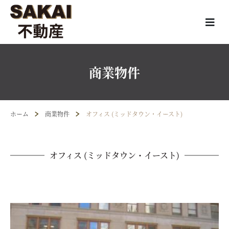
商業物件
ホーム
商業物件
オフィス (ミッドタウン・イースト)
オフィス (ミッドタウン・イースト)