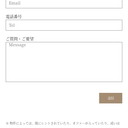
電話番号
ご質問・ご要望
※ 物件によっては、既にレントされていたり、オファーが入っていたり、或いは