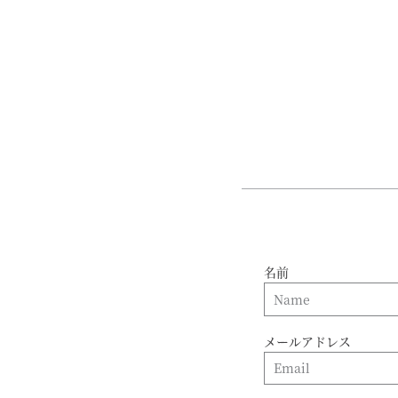
名前
メールアドレス