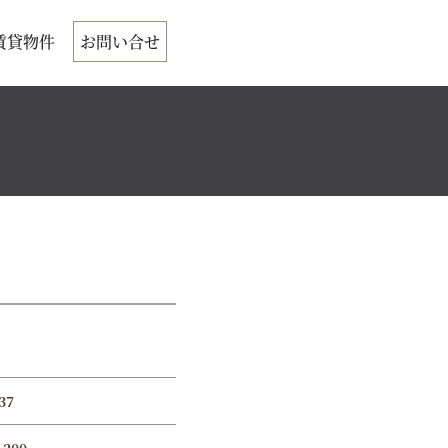
賃貸物件
お問い合せ
37