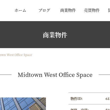
ホーム
ブログ
商業物件
売買物件
商業物件
own West Office Space
Midtown West Office Space
物件ID:
61