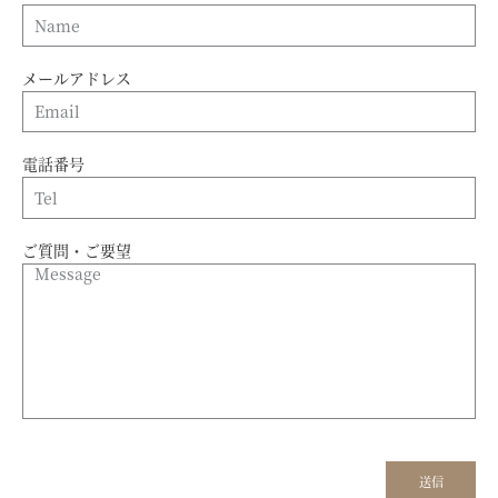
メールアドレス
電話番号
ご質問・ご要望