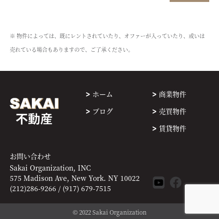
※ 物件によっては、既にレントされていたり、オファーが入っていたり、或いは
売れている場合もありますので、ご了承ください。
ホーム
商業物件
ブログ
売買物件
賃貸物件
お問い合わせ
Sakai Organization, INC
575 Madison Ave, New York. NY 10022
(212)286-9266 / (917) 679-7515
© 2022 Sakai Organization