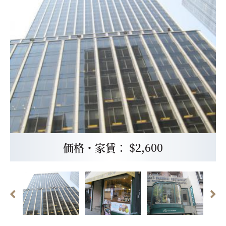
価格・家賃： $2,600