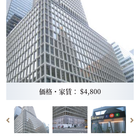
価格・家賃： $4,800