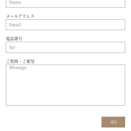
メールアドレス
電話番号
ご質問・ご要望