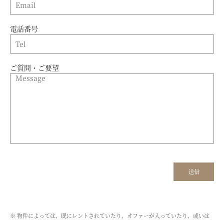
電話番号
ご質問・ご要望
※ 物件によっては、既にレントされていたり、オファーが入っていたり、或いは