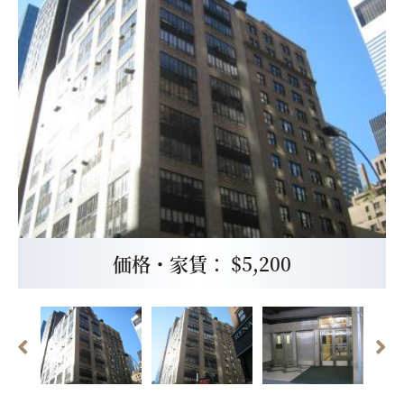
価格・家賃： $5,200